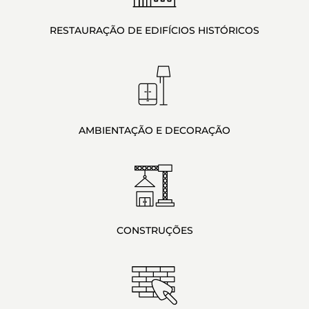
RESTAURAÇÃO DE EDIFÍCIOS HISTÓRICOS
AMBI­EN­TAÇÃO E DECORAÇÃO
CONSTRUÇÕES