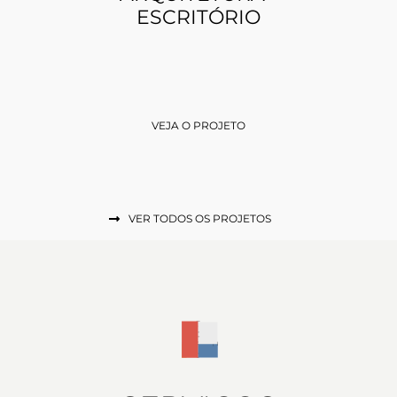
ESCRITÓRIO
VEJA O PROJETO
VER TODOS OS PROJETOS