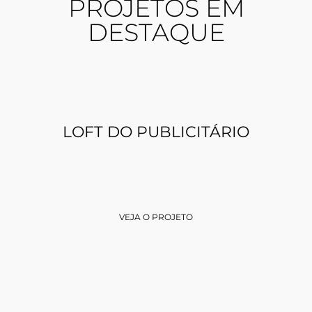
PROJETOS EM
DESTAQUE
LOFT DO PUBLICITÁRIO
VEJA O PROJETO