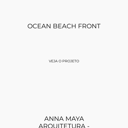
OCEAN BEACH FRONT
VEJA O PROJETO
ANNA MAYA
ARQUITETURA -