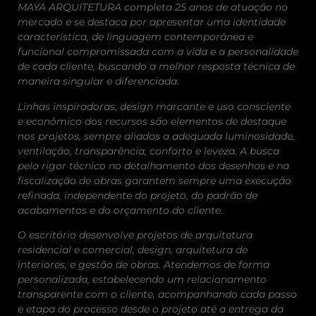
MAYA ARQUITETURA completa 25 anos de atuação no
mercado e se destaca por apresentar uma identidade
característica, de linguagem contemporânea e
funcional compromissada com a vida e a personalidade
de cada cliente, buscando a melhor resposta técnica de
maneira singular e diferenciada.
Linhas inspiradoras, design marcante e uso consciente
e econômico dos recursos são elementos de destaque
nos projetos, sempre aliados a adequada luminosidade,
ventilação, transparência, conforto e leveza. A busca
pelo rigor técnico no detalhamento dos desenhos e na
fiscalização de obras garantem sempre uma execução
refinada, independente do projeto, do padrão de
acabamentos e do orçamento do cliente.
O escritório desenvolve projetos de arquitetura
residencial e comercial, design, arquitetura de
interiores, e gestão de obras. Atendemos de forma
personalizada, estabelecendo um relacionamento
transparente com o cliente, acompanhando cada passo
e etapa do processo desde o projeto até a entrega da