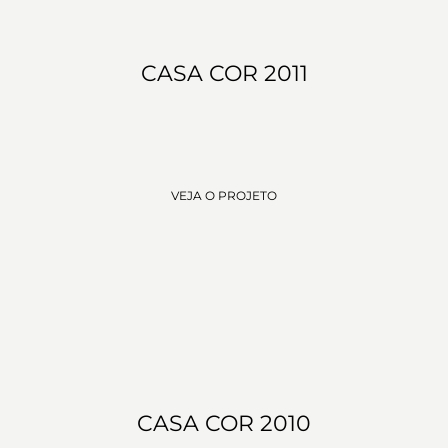
CASA COR 2011
VEJA O PROJETO
CASA COR 2010