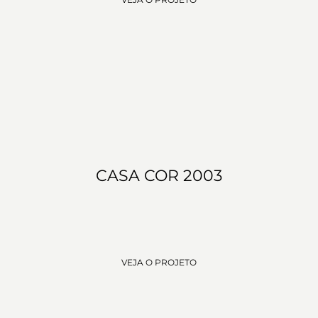
CASA COR 2003
VEJA O PROJETO