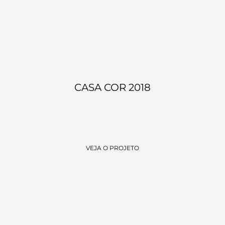
CASA COR 2018
VEJA O PROJETO