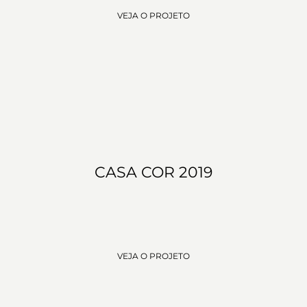
VEJA O PROJETO
CASA COR 2019
VEJA O PROJETO