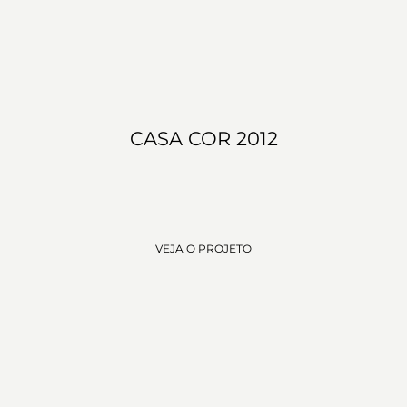
CASA COR 2012
VEJA O PROJETO