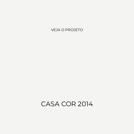
VEJA O PROJETO
CASA COR 2014