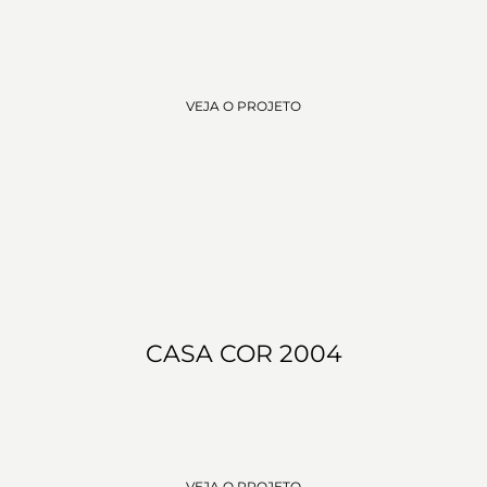
VEJA O PROJETO
CASA COR 2004
VEJA O PROJETO