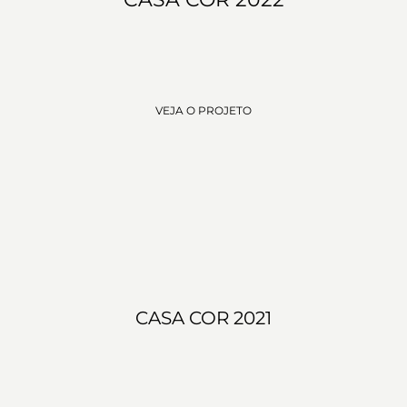
VEJA O PROJETO
CASA COR 2021