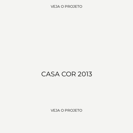
VEJA O PROJETO
CASA COR 2013
VEJA O PROJETO