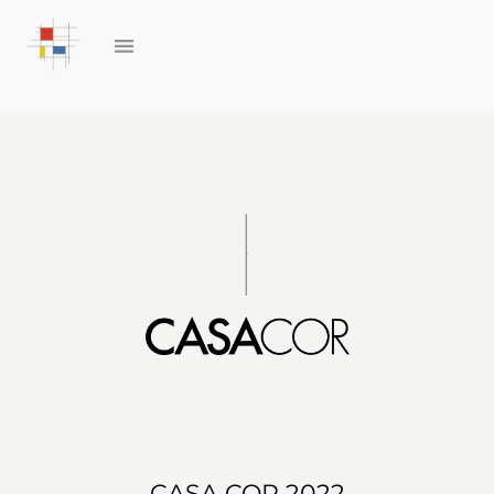
CASA COR 2022