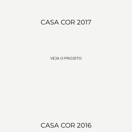
CASA COR 2017
VEJA O PROJETO
CASA COR 2016